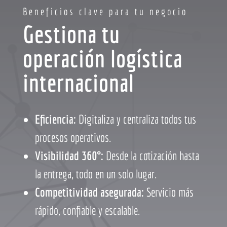
Beneficios clave para tu negocio
Gestiona tu
operación logística
internacional
Eficiencia:
Digitaliza y centraliza todos tus
procesos operativos.
Visibilidad 360°:
Desde la cotización hasta
la entrega, todo en un solo lugar.
Competitividad asegurada:
Servicio más
rápido, confiable y escalable.