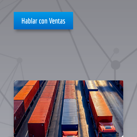
Hablar con Ventas