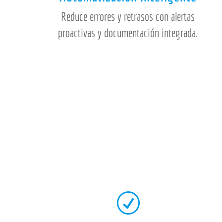
Reduce errores y retrasos con alertas
proactivas y documentación integrada.
R