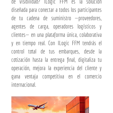
de visibilidad? ILogic FFM es la solución
diseñada para conectar a todos los participantes
de tu cadena de suministro —proveedores,
agentes de carga, operadores logísticos y
clientes— en una plataforma única, colaborativa
y en tiempo real. Con ILogic FFM tendrás el
control total de tus embarques, desde la
cotización hasta la entrega final, digitaliza tu
operación, mejora la experiencia del cliente y
gana ventaja competitiva en el comercio
internacional.