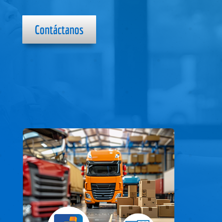
Contáctanos