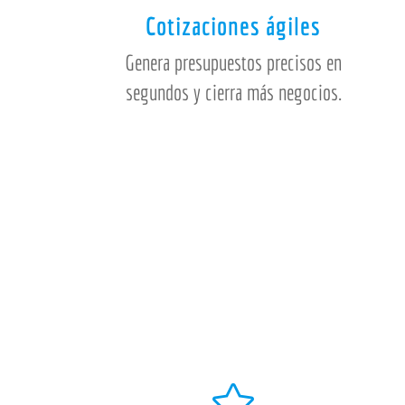
Cotizaciones ágiles
Genera presupuestos precisos en
segundos y cierra más negocios.
