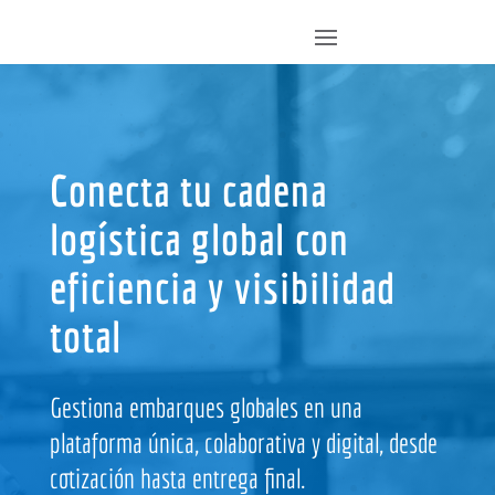
Conecta tu cadena
logística global con
eficiencia y visibilidad
total
Gestiona embarques globales en una
plataforma única, colaborativa y digital, desde
cotización hasta entrega final.