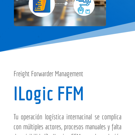
Freight Forwarder Management
ILogic FFM
Tu operación logística internacinal se complica
con múltiples actores, procesos manuales y falta