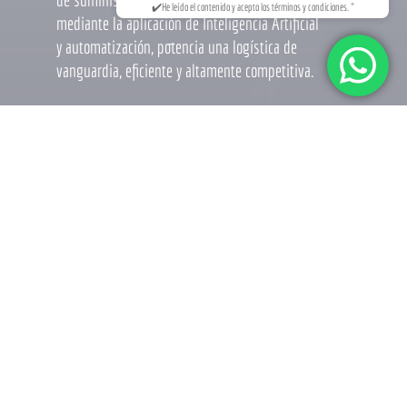
✔️He leído el contenido y acepto los términos y condiciones. "
mediante la aplicación de Inteligencia Artificial
y automatización, potencia una logística de
vanguardia, eficiente y altamente competitiva.
LINKS CORPORATIVOS
CRM
Proyectos
Soporte