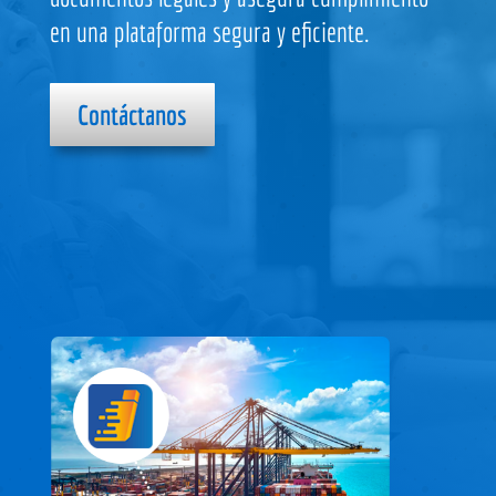
en una plataforma segura y eficiente.
Contáctanos