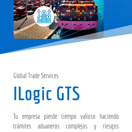
Global Trade Services
ILogic GTS
Tu empresa pierde tiempo valioso haciendo
trámites aduaneros complejos y riesgos