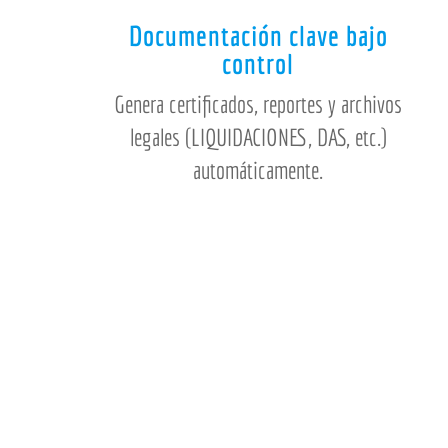
Documentación clave bajo
control
Genera certificados, reportes y archivos
legales (LIQUIDACIONES, DAS, etc.)
automáticamente.