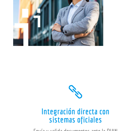

Integración directa con
sistemas oficiales