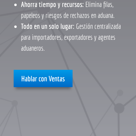
Ahorra tiempo y recursos:
Elimina filas,
papeleos y riesgos de rechazos en aduana.
Todo en un solo lugar:
Gestión centralizada
para importadores, exportadores y agentes
aduaneros.
Hablar con Ventas