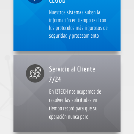
CLOUD
Nuestros sistemas suben la
información en tiempo real con
los protocolos más rigurosos de
seguridad y procesamiento
Servicio al Cliente
7/24
En IZTECH nos ocupamos de
resolver las solicitudes en
tiempo record para que su
operación nunca pare