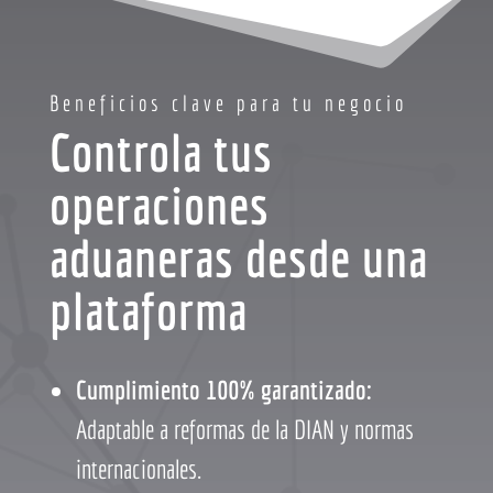
Beneficios clave para tu negocio
Controla tus
operaciones
aduaneras desde una
plataforma
Cumplimiento 100% garantizado:
Adaptable a reformas de la DIAN y normas
internacionales.