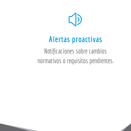
z
Alertas proactivas
Notificaciones sobre cambios
normativos o requisitos pendientes.