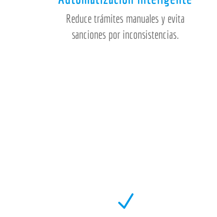
Reduce trámites manuales y evita
sanciones por inconsistencias.
N