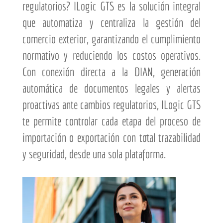
regulatorios? ILogic GTS es la solución integral
que automatiza y centraliza la gestión del
comercio exterior, garantizando el cumplimiento
normativo y reduciendo los costos operativos.
Con conexión directa a la DIAN, generación
automática de documentos legales y alertas
proactivas ante cambios regulatorios, ILogic GTS
te permite controlar cada etapa del proceso de
importación o exportación con total trazabilidad
y seguridad, desde una sola plataforma.