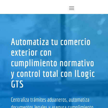
Automatiza tu comercio
exterior con
cumplimiento normativo
y control total con ILogic
GTS
Centraliza trámites aduaneros, automatiza
documentos legales y asegura cumplimiento