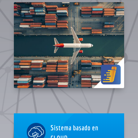
Sistema basado en